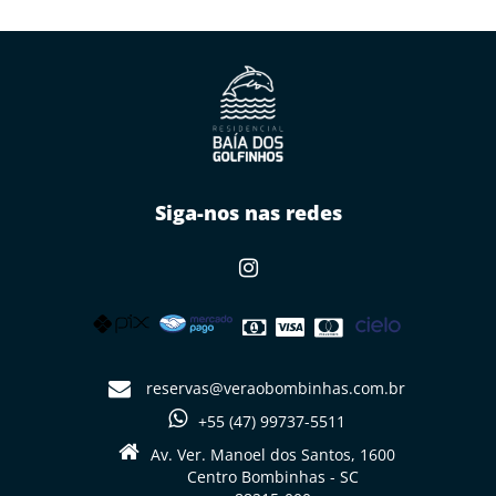
Siga-nos nas redes
reservas@veraobombinhas.com.br
+55 (47) 99737-5511
Av. Ver. Manoel dos Santos, 1600
Centro Bombinhas - SC