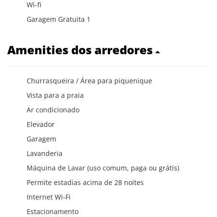
Wi-fi
Garagem Gratuita 1
Amenities dos arredores
Churrasqueira / Área para piquenique
Vista para a praia
Ar condicionado
Elevador
Garagem
Lavanderia
Máquina de Lavar (uso comum, paga ou grátis)
Permite estadias acima de 28 noites
Internet Wi-Fi
Estacionamento