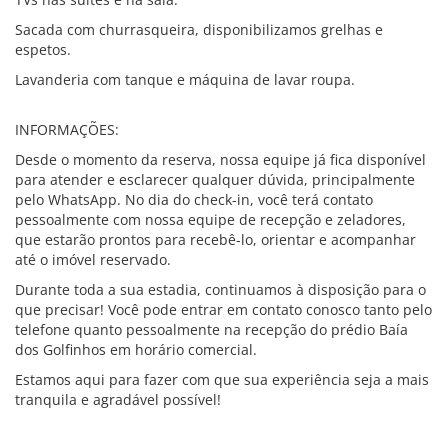
Sacada com churrasqueira, disponibilizamos grelhas e
espetos.
Lavanderia com tanque e máquina de lavar roupa.
INFORMAÇÕES:
Desde o momento da reserva, nossa equipe já fica disponível
para atender e esclarecer qualquer dúvida, principalmente
pelo WhatsApp. No dia do check-in, você terá contato
pessoalmente com nossa equipe de recepção e zeladores,
que estarão prontos para recebê-lo, orientar e acompanhar
até o imóvel reservado.
Durante toda a sua estadia, continuamos à disposição para o
que precisar! Você pode entrar em contato conosco tanto pelo
telefone quanto pessoalmente na recepção do prédio Baía
dos Golfinhos em horário comercial.
Estamos aqui para fazer com que sua experiência seja a mais
tranquila e agradável possível!