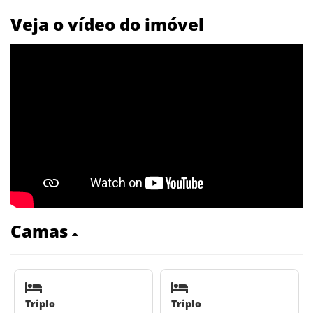
Veja o vídeo do imóvel
Camas
Triplo
Triplo