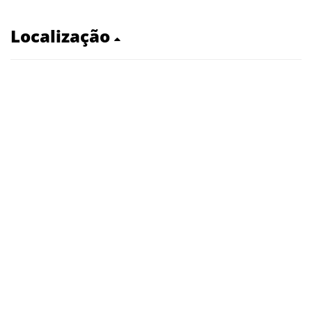
Localização