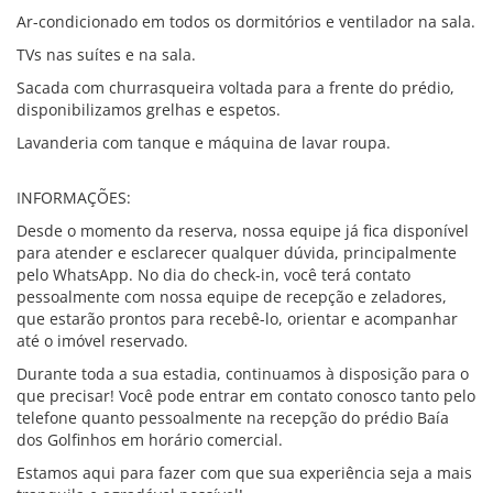
Ar-condicionado em todos os dormitórios e ventilador na sala.
TVs nas suítes e na sala.
Sacada com churrasqueira voltada para a frente do prédio,
disponibilizamos grelhas e espetos.
Lavanderia com tanque e máquina de lavar roupa.
INFORMAÇÕES:
Desde o momento da reserva, nossa equipe já fica disponível
para atender e esclarecer qualquer dúvida, principalmente
pelo WhatsApp. No dia do check-in, você terá contato
pessoalmente com nossa equipe de recepção e zeladores,
que estarão prontos para recebê-lo, orientar e acompanhar
até o imóvel reservado.
Durante toda a sua estadia, continuamos à disposição para o
que precisar! Você pode entrar em contato conosco tanto pelo
telefone quanto pessoalmente na recepção do prédio Baía
dos Golfinhos em horário comercial.
Estamos aqui para fazer com que sua experiência seja a mais