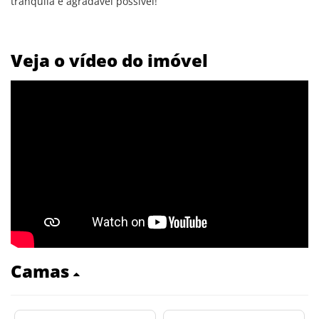
tranquila e agradável possível!
Veja o vídeo do imóvel
Camas