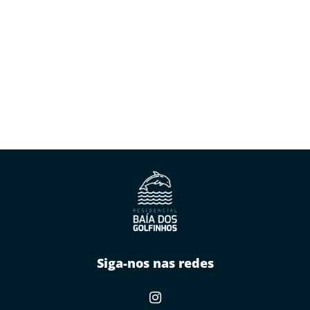
Siga-nos nas redes