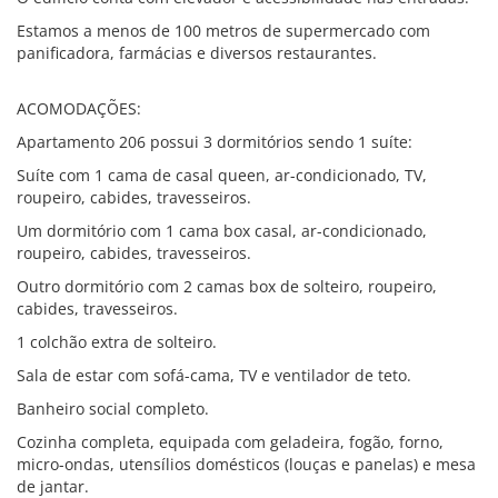
Estamos a menos de 100 metros de supermercado com
panificadora, farmácias e diversos restaurantes.
ACOMODAÇÕES:
Apartamento 206 possui 3 dormitórios sendo 1 suíte:
Suíte com 1 cama de casal queen, ar-condicionado, TV,
roupeiro, cabides, travesseiros.
Um dormitório com 1 cama box casal, ar-condicionado,
roupeiro, cabides, travesseiros.
Outro dormitório com 2 camas box de solteiro, roupeiro,
cabides, travesseiros.
1 colchão extra de solteiro.
Sala de estar com sofá-cama, TV e ventilador de teto.
Banheiro social completo.
Cozinha completa, equipada com geladeira, fogão, forno,
micro-ondas, utensílios domésticos (louças e panelas) e mesa
de jantar.