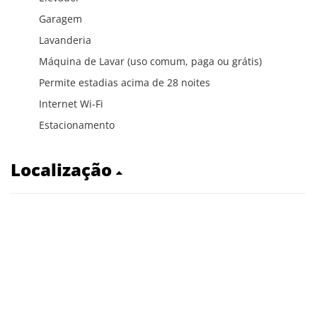
Garagem
Lavanderia
Máquina de Lavar (uso comum, paga ou grátis)
Permite estadias acima de 28 noites
Internet Wi-Fi
Estacionamento
Localização