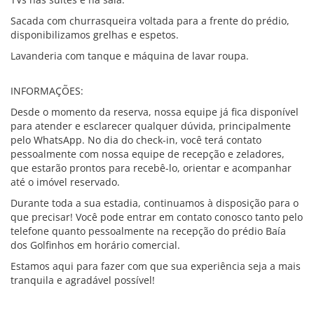
Sacada com churrasqueira voltada para a frente do prédio,
disponibilizamos grelhas e espetos.
Lavanderia com tanque e máquina de lavar roupa.
INFORMAÇÕES:
Desde o momento da reserva, nossa equipe já fica disponível
para atender e esclarecer qualquer dúvida, principalmente
pelo WhatsApp. No dia do check-in, você terá contato
pessoalmente com nossa equipe de recepção e zeladores,
que estarão prontos para recebê-lo, orientar e acompanhar
até o imóvel reservado.
Durante toda a sua estadia, continuamos à disposição para o
que precisar! Você pode entrar em contato conosco tanto pelo
telefone quanto pessoalmente na recepção do prédio Baía
dos Golfinhos em horário comercial.
Estamos aqui para fazer com que sua experiência seja a mais
tranquila e agradável possível!