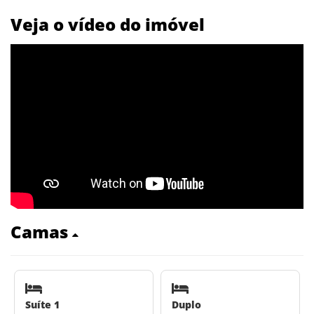
Veja o vídeo do imóvel
Camas
Suíte 1
Duplo