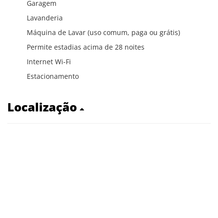
Garagem
Lavanderia
Máquina de Lavar (uso comum, paga ou grátis)
Permite estadias acima de 28 noites
Internet Wi-Fi
Estacionamento
Localização