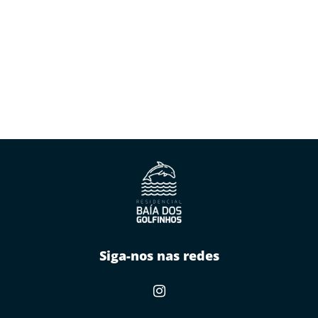
Siga-nos nas redes