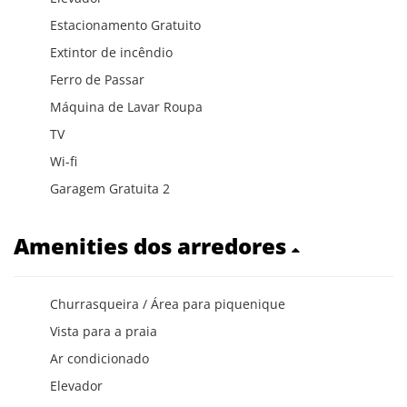
Estacionamento Gratuito
Extintor de incêndio
Ferro de Passar
Máquina de Lavar Roupa
TV
Wi-fi
Garagem Gratuita 2
Amenities dos arredores
Churrasqueira / Área para piquenique
Vista para a praia
Ar condicionado
Elevador