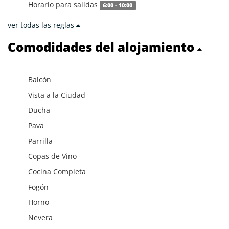
Horario para salidas
6:00 - 10:00
ver todas las reglas
Comodidades del alojamiento
Balcón
Vista a la Ciudad
Ducha
Pava
Parrilla
Copas de Vino
Cocina Completa
Fogón
Horno
Nevera