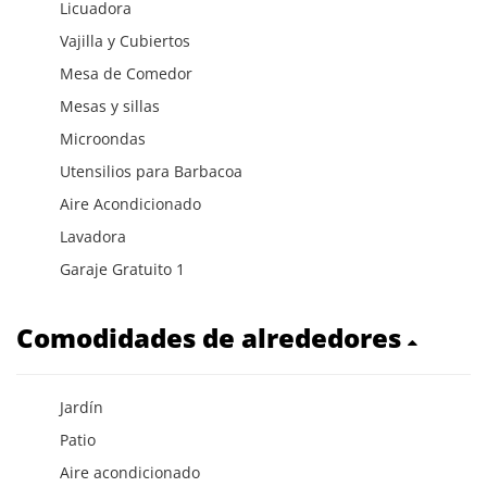
Licuadora
Vajilla y Cubiertos
Mesa de Comedor
Mesas y sillas
Microondas
Utensilios para Barbacoa
Aire Acondicionado
Lavadora
Garaje Gratuito 1
Comodidades de alrededores
Jardín
Patio
Aire acondicionado