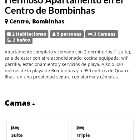
Centro de Bombinhas
Centro, Bombinhas
2 Habitaciones
5 personas
3 Camaas
2 baños
Apartamento completo y cómodo con 2 dormitorios (1 suite),
sala de estar con aire acondicionado, cocina equipada, wifi,
parrilla, estacionamiento y servicios de playa. A solo 320
metros de la playa de Bombinhas y a 950 metros de Quatro
Ilhas, en una propiedad segura con alarma y cámaras.
Camas
Suite
Triple