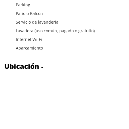
Parking
Patio o Balcón
Servicio de lavandería
Lavadora (uso común, pagado o gratuito)
Internet Wi-Fi
Aparcamiento
Ubicación