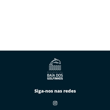
Siga-nos nas redes