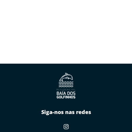
Siga-nos nas redes