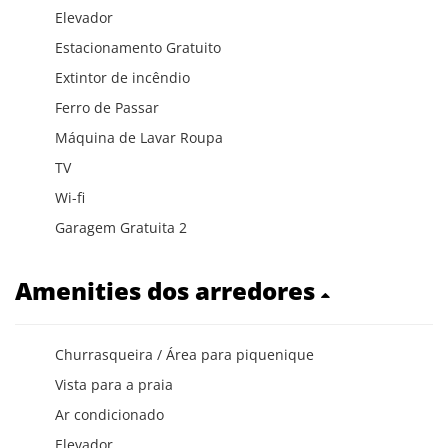
Elevador
Estacionamento Gratuito
Extintor de incêndio
Ferro de Passar
Máquina de Lavar Roupa
TV
Wi-fi
Garagem Gratuita 2
Amenities dos arredores
Churrasqueira / Área para piquenique
Vista para a praia
Ar condicionado
Elevador