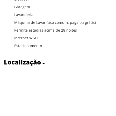
Garagem
Lavanderia
Máquina de Lavar (uso comum, paga ou grátis)
Permite estadias acima de 28 noites
Internet Wi-Fi
Estacionamento
Localização