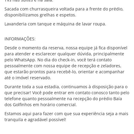
Sacada com churrasqueira voltada para a frente do prédio,
disponibilizamos grelhas e espetos.
Lavanderia com tanque e máquina de lavar roupa.
INFORMAÇÕES:
Desde o momento da reserva, nossa equipe já fica disponível
para atender e esclarecer qualquer dúvida, principalmente
pelo WhatsApp. No dia do check-in, você terá contato
pessoalmente com nossa equipe de recepção e zeladores,
que estarão prontos para recebê-lo, orientar e acompanhar
até o imóvel reservado.
Durante toda a sua estadia, continuamos à disposição para o
que precisar! Você pode entrar em contato conosco tanto pelo
telefone quanto pessoalmente na recepção do prédio Baía
dos Golfinhos em horário comercial.
Estamos aqui para fazer com que sua experiência seja a mais
tranquila e agradável possível!