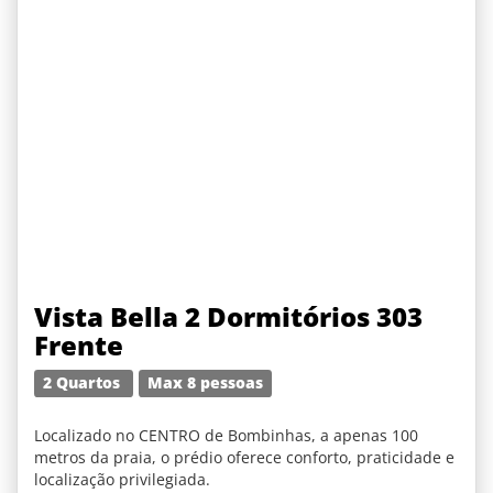
Vista Bella 2 Dormitórios 303
Frente
2 Quartos
Max 8 pessoas
Localizado no CENTRO de Bombinhas, a apenas 100
metros da praia, o prédio oferece conforto, praticidade e
localização privilegiada.