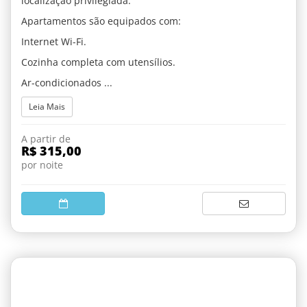
localização privilegiada.
Apartamentos são equipados com:
Internet Wi-Fi.
Cozinha completa com utensílios.
Ar-condicionados ...
Leia Mais
A partir de
R$ 315,00
por noite