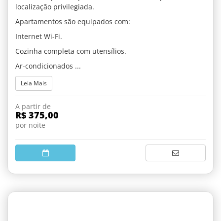
localização privilegiada.
Apartamentos são equipados com:
Internet Wi-Fi.
Cozinha completa com utensílios.
Ar-condicionados ...
Leia Mais
A partir de
R$ 375,00
por noite