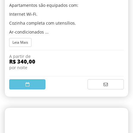
Apartamentos são equipados com:
Internet Wi-Fi.
Cozinha completa com utensílios.
Ar-condicionados ...
Leia Mais
A partir de
R$ 340,00
por noite