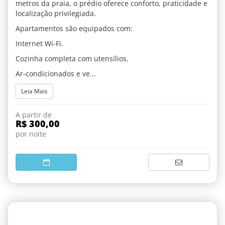
metros da praia, o prédio oferece conforto, praticidade e
localização privilegiada.
Apartamentos são equipados com:
Internet Wi-Fi.
Cozinha completa com utensílios.
Ar-condicionados e ve...
Leia Mais
A partir de
R$ 300,00
por noite