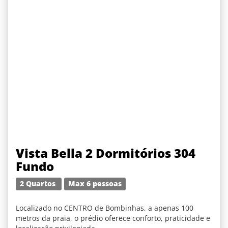
Vista Bella 2 Dormitórios 304
Fundo
2 Quartos
Max 6 pessoas
Localizado no CENTRO de Bombinhas, a apenas 100
metros da praia, o prédio oferece conforto, praticidade e