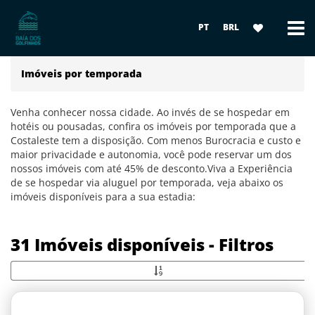
PT
BRL
Imóveis por temporada
Venha conhecer nossa cidade. Ao invés de se hospedar em
hotéis ou pousadas, confira os imóveis por temporada que a
Costaleste tem a disposição. Com menos Burocracia e custo e
maior privacidade e autonomia, você pode reservar um dos
nossos imóveis com até 45% de desconto.Viva a Experiência
de se hospedar via aluguel por temporada, veja abaixo os
imóveis disponíveis para a sua estadia:
31 Imóveis disponíveis - Filtros