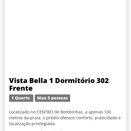
Vista Bella 1 Dormitório 302
Frente
1 Quarto
Max 5 pessoas
Localizado no CENTRO de Bombinhas, a apenas 100
metros da praia, o prédio oferece conforto, praticidade e
localização privilegiada.