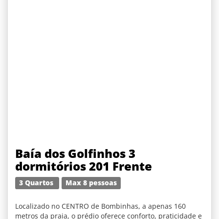
Baía dos Golfinhos 3
dormitórios 201 Frente
3 Quartos
Max 8 pessoas
Localizado no CENTRO de Bombinhas, a apenas 160
metros da praia, o prédio oferece conforto, praticidade e