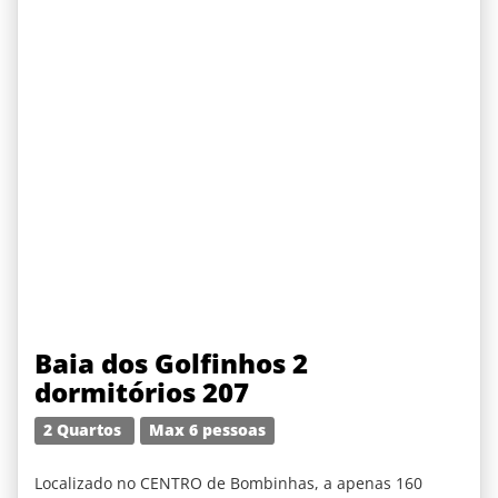
Baia dos Golfinhos 2
dormitórios 207
2 Quartos
Max 6 pessoas
Localizado no CENTRO de Bombinhas, a apenas 160