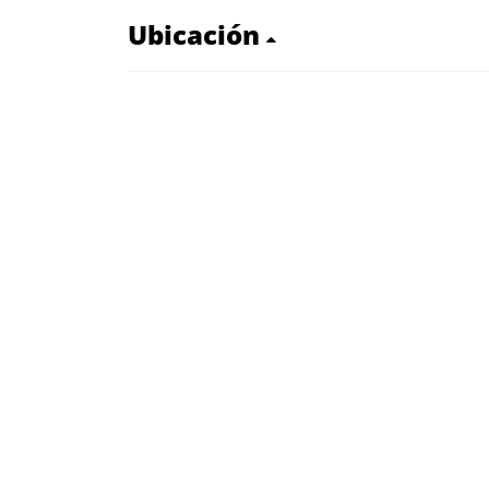
Ubicación