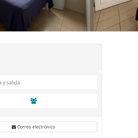
Correo electrónico