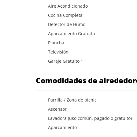
Aire Acondicionado
Cocina Completa
Detector de Humo
Aparcamiento Gratuito
Plancha
Televisión
Garaje Gratuito 1
Comodidades de alrededo
Parrilla / Zona de pícnic
Ascensor
Lavadora (uso común, pagado o gratuito)
Aparcamiento