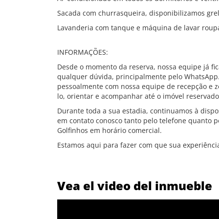
Sacada com churrasqueira, disponibilizamos grel
Lavanderia com tanque e máquina de lavar roup
INFORMAÇÕES:
Desde o momento da reserva, nossa equipe já fic
qualquer dúvida, principalmente pelo WhatsApp. 
pessoalmente com nossa equipe de recepção e ze
lo, orientar e acompanhar até o imóvel reservado
Durante toda a sua estadia, continuamos à dispo
em contato conosco tanto pelo telefone quanto 
Golfinhos em horário comercial.
Estamos aqui para fazer com que sua experiência 
Vea el video del inmueble