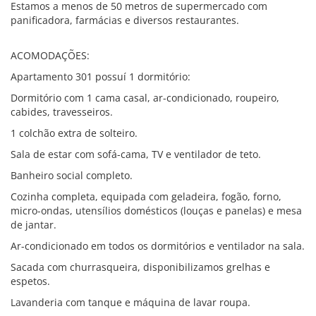
Estamos a menos de 50 metros de supermercado com
panificadora, farmácias e diversos restaurantes.
ACOMODAÇÕES:
Apartamento 301 possuí 1 dormitório:
Dormitório com 1 cama casal, ar-condicionado, roupeiro,
cabides, travesseiros.
1 colchão extra de solteiro.
Sala de estar com sofá-cama, TV e ventilador de teto.
Banheiro social completo.
Cozinha completa, equipada com geladeira, fogão, forno,
micro-ondas, utensílios domésticos (louças e panelas) e mesa
de jantar.
Ar-condicionado em todos os dormitórios e ventilador na sala.
Sacada com churrasqueira, disponibilizamos grelhas e
espetos.
Lavanderia com tanque e máquina de lavar roupa.