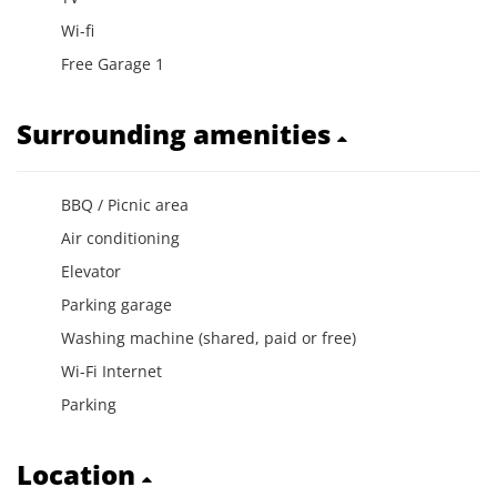
Wi-fi
Free Garage 1
Surrounding amenities
BBQ / Picnic area
Air conditioning
Elevator
Parking garage
Washing machine (shared, paid or free)
Wi-Fi Internet
Parking
Location