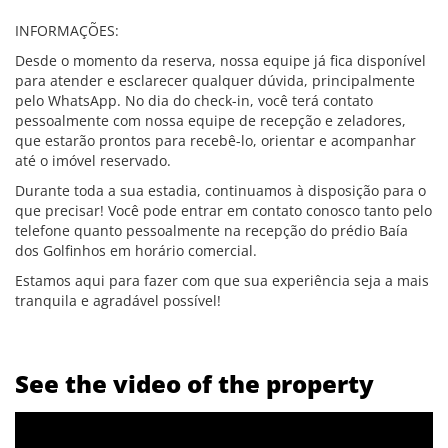
INFORMAÇÕES:
Desde o momento da reserva, nossa equipe já fica disponível
para atender e esclarecer qualquer dúvida, principalmente
pelo WhatsApp. No dia do check-in, você terá contato
pessoalmente com nossa equipe de recepção e zeladores,
que estarão prontos para recebê-lo, orientar e acompanhar
até o imóvel reservado.
Durante toda a sua estadia, continuamos à disposição para o
que precisar! Você pode entrar em contato conosco tanto pelo
telefone quanto pessoalmente na recepção do prédio Baía
dos Golfinhos em horário comercial.
Estamos aqui para fazer com que sua experiência seja a mais
tranquila e agradável possível!
See the video of the property