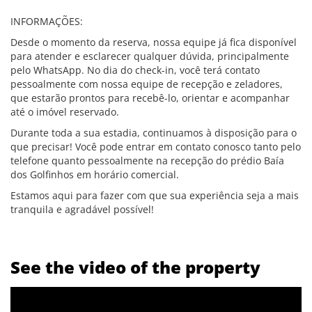
INFORMAÇÕES:
Desde o momento da reserva, nossa equipe já fica disponível
para atender e esclarecer qualquer dúvida, principalmente
pelo WhatsApp. No dia do check-in, você terá contato
pessoalmente com nossa equipe de recepção e zeladores,
que estarão prontos para recebê-lo, orientar e acompanhar
até o imóvel reservado.
Durante toda a sua estadia, continuamos à disposição para o
que precisar! Você pode entrar em contato conosco tanto pelo
telefone quanto pessoalmente na recepção do prédio Baía
dos Golfinhos em horário comercial.
Estamos aqui para fazer com que sua experiência seja a mais
tranquila e agradável possível!
See the video of the property