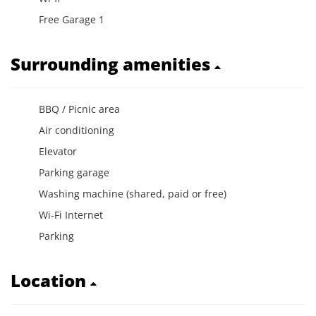
Free Garage 1
Surrounding amenities
BBQ / Picnic area
Air conditioning
Elevator
Parking garage
Washing machine (shared, paid or free)
Wi-Fi Internet
Parking
Location