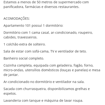
Estamos a menos de 50 metros de supermercado com
panificadora, farmácias e diversos restaurantes.
ACOMODAÇÕES:
Apartamento 101 possuí 1 dormitório:
Dormitório com 1 cama casal, ar-condicionado, roupeiro,
cabides, travesseiros.
1 colchão extra de solteiro.
Sala de estar com sofá-cama, TV e ventilador de teto.
Banheiro social completo.
Cozinha completa, equipada com geladeira, fogão, forno,
micro-ondas, utensílios domésticos (louças e panelas) e mesa
de jantar.
Ar-condicionado no dormitório e ventilador na sala.
Sacada com churrasqueira, disponibilizamos grelhas e
espetos.
Lavanderia com tanque e máquina de lavar roupa.