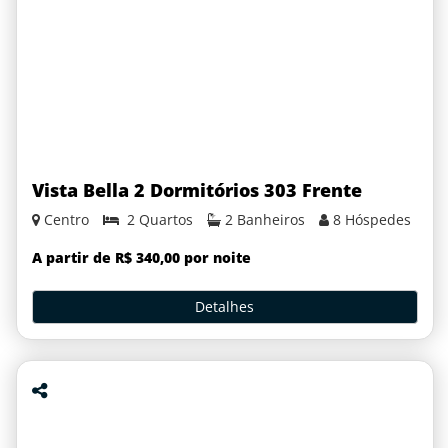
Vista Bella 2 Dormitórios 303 Frente
Centro
2 Quartos
2 Banheiros
8 Hóspedes
A partir de R$ 340,00 por noite
Detalhes