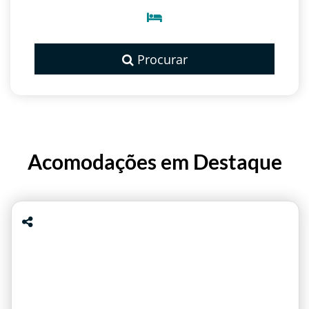
Procurar
Acomodações em Destaque