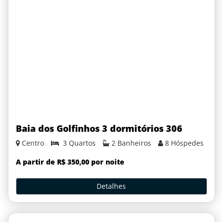
Baia dos Golfinhos 3 dormitórios 306
Centro
3 Quartos
2 Banheiros
8 Hóspedes
A partir de R$ 350,00 por noite
Detalhes